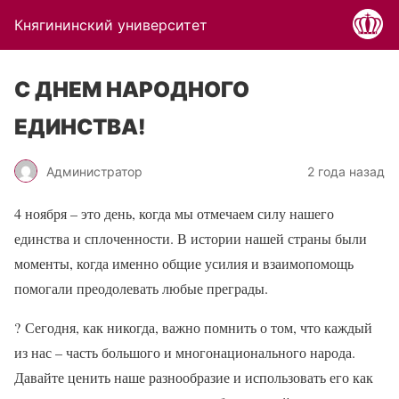
Княгининский университет
С ДНЕМ НАРОДНОГО
ЕДИНСТВА!
Администратор
2 года назад
4 ноября – это день, когда мы отмечаем силу нашего
единства и сплоченности. В истории нашей страны были
моменты, когда именно общие усилия и взаимопомощь
помогали преодолевать любые преграды.
?
Сегодня, как никогда, важно помнить о том, что каждый
из нас – часть большого и многонационального народа.
Давайте ценить наше разнообразие и использовать его как