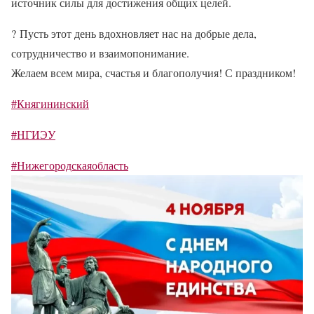
источник силы для достижения общих целей.
?
Пусть этот день вдохновляет нас на добрые дела,
сотрудничество и взаимопонимание.
Желаем всем мира, счастья и благополучия! С праздником!
#Княгининский
#НГИЭУ
#Нижегородскаяобласть