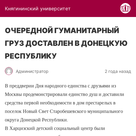
Княгининский университет
ОЧЕРЕДНОЙ ГУМАНИТАРНЫЙ
ГРУЗ ДОСТАВЛЕН В ДОНЕЦКУЮ
РЕСПУБЛИКУ
Администратор
2 года назад
В преддверии Дня народного единства с друзьями из
Москвы продемонстрировали единство душ и доставили
средства первой необходимости в дом престарелых в
поселок Новый Свет Старобешевского муниципального
округа Донецкой Республики.
В Харцизский детский социальный центр были