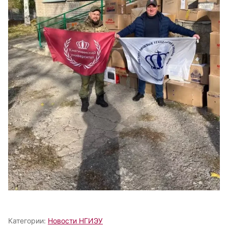
Категории:
Новости НГИЭУ