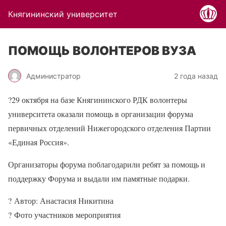
Княгининский университет
ПОМОЩЬ ВОЛОНТЕРОВ ВУЗА
Администратор
2 года назад
?
29 октября на базе Княгининского РДК волонтеры
университета оказали помощь в организации форума
первичных отделений Нижегородского отделения Партии
«Единая Россия».
Организаторы форума поблагодарили ребят за помощь и
поддержку Форума и выдали им памятные подарки.
?
Автор: Анастасия Никитина
?
Фото участников мероприятия