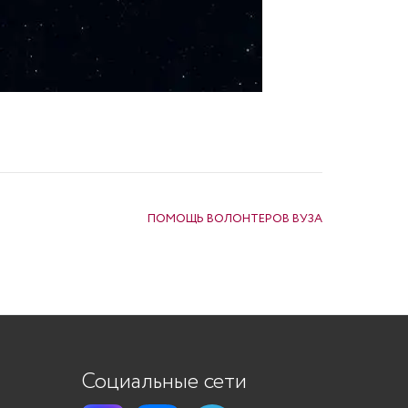
ПОМОЩЬ ВОЛОНТЕРОВ ВУЗА
Социальные сети