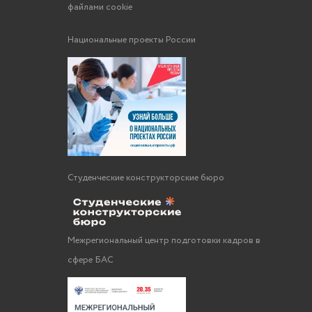
файлами cookie
Национальные проекты России
Студенческие конструкторские бюро
Межрегиональный центр подготовки кадров в
сфере БАС