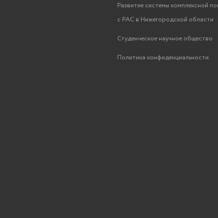
Развитие системы комплексной п
с РАС в Нижегородской области
Студенческое научное общество
Политика конфиденциальности