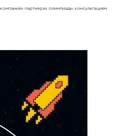
 компаниях-партнерах олимпиады, консультациям