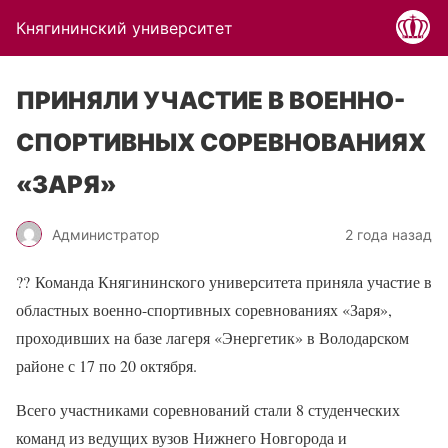
Княгининский университет
ПРИНЯЛИ УЧАСТИЕ В ВОЕННО-
СПОРТИВНЫХ СОРЕВНОВАНИЯХ
«ЗАРЯ»
Администратор
2 года назад
??
Команда Княгининского университета приняла участие в
областных военно-спортивных соревнованиях «Заря»,
проходивших на базе лагеря «Энергетик» в Володарском
районе с 17 по 20 октября.
Всего участниками соревнований стали 8 студенческих
команд из ведущих вузов Нижнего Новгорода и