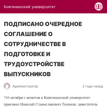
Княгининский университет
ПОДПИСАНО ОЧЕРЕДНОЕ
СОГЛАШЕНИЕ О
СОТРУДНИЧЕСТВЕ В
ПОДГОТОВКЕ И
ТРУДОУСТРОЙСТВЕ
ВЫПУСКНИКОВ
Администратор
2 года назад
?
16 октября с визитом в Княгининский университет
приезжал Николай Станиславович Тихонов, заместитель