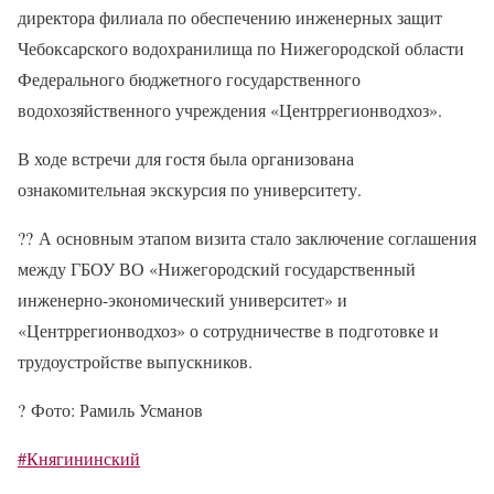
директора филиала по обеспечению инженерных защит
Чебоксарского водохранилища по Нижегородской области
Федерального бюджетного государственного
водохозяйственного учреждения «Центррегионводхоз».
В ходе встречи для гостя была организована
ознакомительная экскурсия по университету.
??
А основным этапом визита стало заключение соглашения
между ГБОУ ВО «Нижегородский государственный
инженерно-экономический университет» и
«Центррегионводхоз» о сотрудничестве в подготовке и
трудоустройстве выпускников.
?
Фото: Рамиль Усманов
#Княгининский