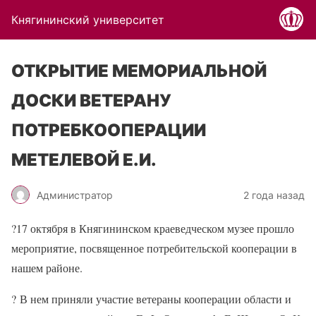
Княгининский университет
ОТКРЫТИЕ МЕМОРИАЛЬНОЙ
ДОСКИ ВЕТЕРАНУ
ПОТРЕБКООПЕРАЦИИ
МЕТЕЛЕВОЙ Е.И.
Администратор
2 года назад
?
17 октября в Княгининском краеведческом музее прошло
мероприятие, посвященное потребительской кооперации в
нашем районе.
?
В нем приняли участие ветераны кооперации области и