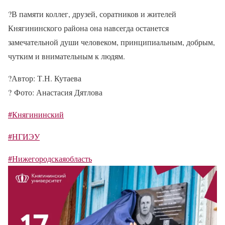
?
В памяти коллег, друзей, соратников и жителей
Княгининского района она навсегда останется
замечательной души человеком, принципиальным, добрым,
чутким и внимательным к людям.
?
Автор: Т.Н. Кутаева
?
Фото: Анастасия Дятлова
#Княгининский
#НГИЭУ
#Нижегородскаяобласть