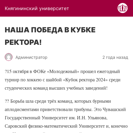
Княгининский университет
НАША ПОБЕДА В КУБКЕ
РЕКТОРА!
Администратор
2 года назад
?
15 октября в ФОКе «Молодежный» прошел ежегодный
турнир по хоккею с шайбой «Кубок ректора 2024» среди
студенческих команд высших учебных заведений!
??
Борьба шла среди трёх команд, которых бурными
аплодисментами приветствовали трибуны. Это Чувашский
Государственный Университет им. И.Н. Ульянова,
Саровский физико-математический Университет и, конечно