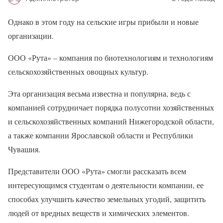
Однако в этом году на сельские игры прибыли и новые
организации.
ООО «Рута» – компания по биотехнологиям и технологиям
сельскохозяйственных овощных культур.
Эта организация весьма известна и популярна, ведь с
компанией сотрудничает порядка полусотни хозяйственных
и сельскохозяйственных компаний Нижегородской области,
а также компании Ярославской области и Республики
Чувашия.
Представители ООО «Рута» смогли рассказать всем
интересующимся студентам о деятельности компании, ее
способах улучшить качество земельных угодий, защитить
людей от вредных веществ и химических элементов.