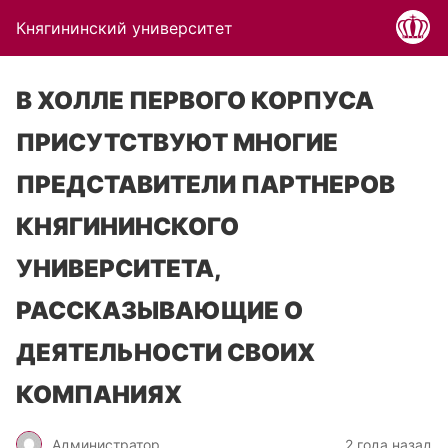
Княгининский университет
В ХОЛЛЕ ПЕРВОГО КОРПУСА
ПРИСУТСТВУЮТ МНОГИЕ
ПРЕДСТАВИТЕЛИ ПАРТНЕРОВ
КНЯГИНИНСКОГО
УНИВЕРСИТЕТА,
РАССКАЗЫВАЮЩИЕ О
ДЕЯТЕЛЬНОСТИ СВОИХ
КОМПАНИЯХ
Администратор
2 года назад