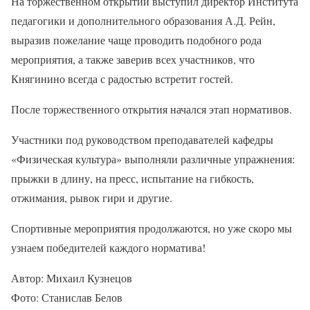
На торжественном открытии выступил директор Института
педагогики и дополнительного образования А.Д. Рейн,
выразив пожелание чаще проводить подобного рода
мероприятия, а также заверив всех участников, что
Княгинино всегда с радостью встретит гостей.
После торжественного открытия начался этап нормативов.
Участники под руководством преподавателей кафедры
«Физическая культура» выполняли различные упражнения:
прыжки в длину, на пресс, испытание на гибкость,
отжимания, рывок гири и другие.
Спортивные мероприятия продолжаются, но уже скоро мы
узнаем победителей каждого норматива!
Автор: Михаил Кузнецов
Фото: Станислав Белов