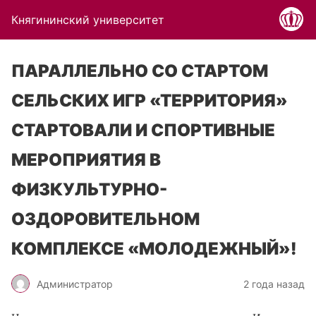
Княгининский университет
ПАРАЛЛЕЛЬНО СО СТАРТОМ
СЕЛЬСКИХ ИГР «ТЕРРИТОРИЯ»
СТАРТОВАЛИ И СПОРТИВНЫЕ
МЕРОПРИЯТИЯ В
ФИЗКУЛЬТУРНО-
ОЗДОРОВИТЕЛЬНОМ
КОМПЛЕКСЕ «МОЛОДЕЖНЫЙ»!
Администратор
2 года назад