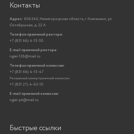
Контакты
Адрес:
606340, Нижегородская область, г. Княгинино, ул.
Октябрьская, д. 22 А
Телефон приемной ректора:
+7 (831 66) 4-15-50
E-mail приемной ректора:
ngiei-126@mail.ru
Телефон приемной комиссии:
+7 (831 66) 4-15-47
Резервный номер приемной комиссии:
+7 (831 27) 4-63-10
E-mail приемной комиссии:
ngiei-pk@mail.ru
Быстрые ссылки