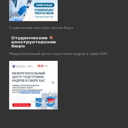
Студенческие конструкторские бюро
Межрегиональный центр подготовки кадров в сфере БАС