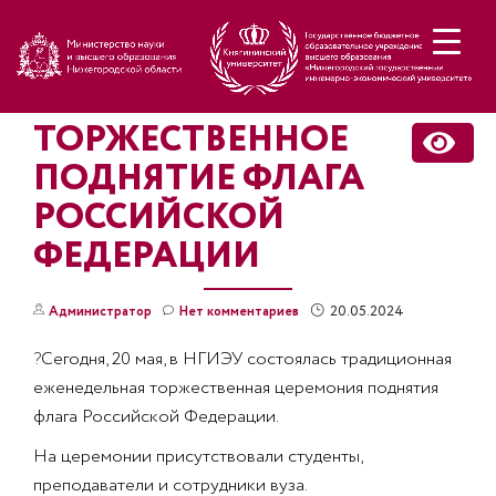
Н
ТОРЖЕСТВЕННОЕ
ПОДНЯТИЕ ФЛАГА
РОССИЙСКОЙ
ФЕДЕРАЦИИ
20.05.2024
Администратор
Нет комментариев
?
Сегодня, 20 мая, в НГИЭУ состоялась традиционная
еженедельная торжественная церемония поднятия
флага Российской Федерации.
На церемонии присутствовали студенты,
преподаватели и сотрудники вуза.