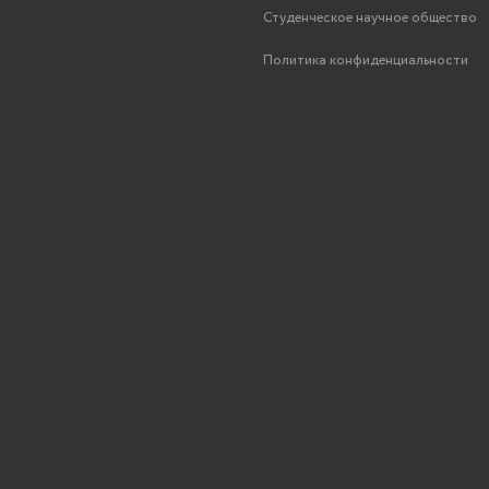
Студенческое научное общество
Политика конфиденциальности