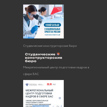
Студенческие конструкторские бюро
Межрегиональный центр подготовки кадров в
сфере БАС