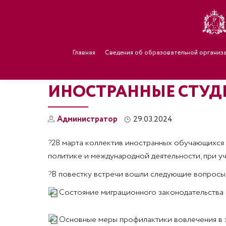
Главная
Сведения об образовательной организ
ИНОСТРАННЫЕ СТУД
Администратор
29.03.2024
?
28 марта коллектив иностранных обучающихся 
политике и международной деятельности, при у
?
В повестку встречи вошли следующие вопросы
Состояние миграционного законодательства
Основные меры профилактики вовлечения в 