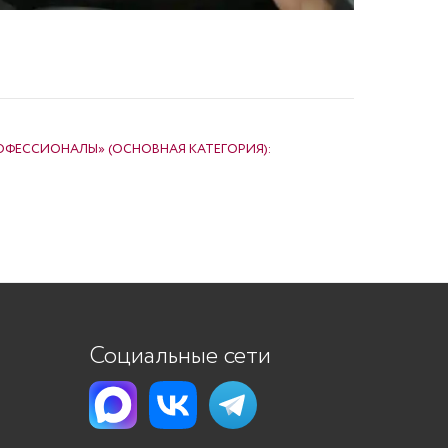
ФЕССИОНАЛЫ» (ОСНОВНАЯ КАТЕГОРИЯ):
Социальные сети