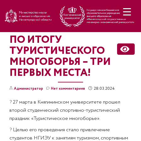
Н
ПО ИТОГУ
ТУРИСТИЧЕСКОГО
МНОГОБОРЬЯ – ТРИ
ПЕРВЫХ МЕСТА!
28.03.2024
Администратор
Нет комментариев
?
27 марта в Княгининском университете прошел
второй студенческий спортивно-туристический
праздник «Туристическое многоборье».
?
Целью его проведения стало привлечение
студентов НГИЭУ к занятиям туризмом, спортивным