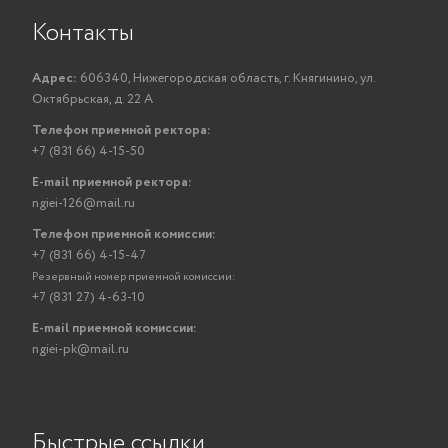
Контакты
Адрес:
606340, Нижегородская область, г. Княгинино, ул.
Октябрьская, д. 22 А
Телефон приемной ректора:
+7 (831 66) 4-15-50
E-mail приемной ректора:
ngiei-126@mail.ru
Телефон приемной комиссии:
+7 (831 66) 4-15-47
Резервный номер приемной комиссии:
+7 (831 27) 4-63-10
E-mail приемной комиссии:
ngiei-pk@mail.ru
Быстрые ссылки