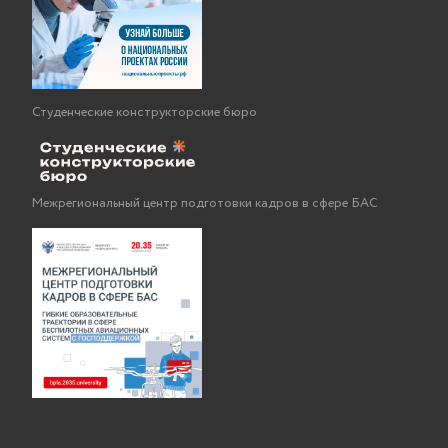
Студенческие конструкторские бюро
Межрегиональный центр подготовки кадров в сфере БАС