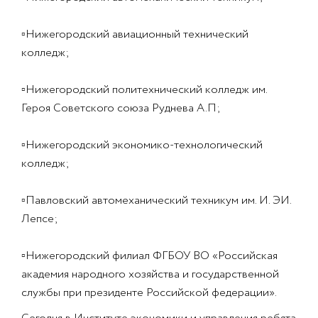
▫
Нижегородский авиационный технический
колледж;
▫
Нижегородский политехнический колледж им.
Героя Советского союза Руднева А.П;
▫
Нижегородский экономико-технологический
колледж;
▫
Павловский автомеханический техникум им. И. ЭИ.
Лепсе;
▫
Нижегородский филиал ФГБОУ ВО «Российская
академия народного хозяйства и государственной
службы при президенте Российской федерации».