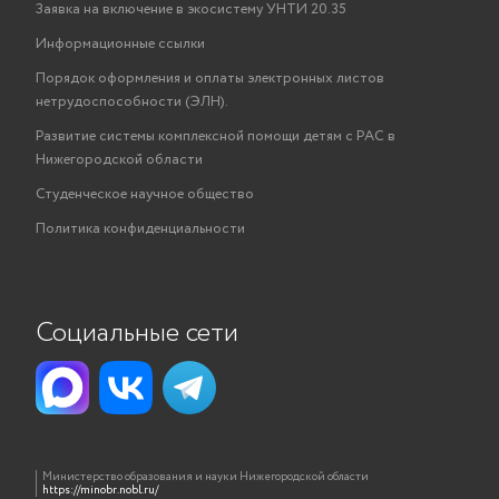
Заявка на включение в экосистему УНТИ 20.35
Информационные ссылки
Порядок оформления и оплаты электронных листов
нетрудоспособности (ЭЛН).
Развитие системы комплексной помощи детям с РАС в
Нижегородской области
Студенческое научное общество
Политика конфиденциальности
Социальные сети
Министерство образования и науки Нижегородской области
https://minobr.nobl.ru/