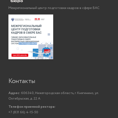
Межрегиональный центр подготовки кадров в сфере БАС
Контакты
Адрес:
606340, Нижегородская область, г. Княгинино, ул.
Октябрьская, д. 22 А
Телефон приемной ректора:
+7 (831 66) 4-15-50