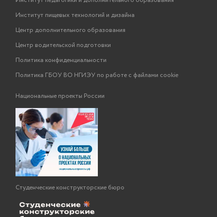
Институт педагогики и дополнительного образования
Институт пищевых технологий и дизайна
Центр дополнительного образования
Центр водительской подготовки
Политика конфиденциальности
Политика ГБОУ ВО НГИЭУ по работе с файлами cookie
Национальные проекты России
Студенческие конструкторские бюро