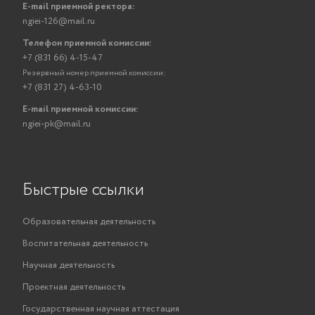
E-mail приемной ректора:
ngiei-126@mail.ru
Телефон приемной комиссии:
+7 (831 66) 4-15-47
Резервный номер приемной комиссии:
+7 (831 27) 4-63-10
E-mail приемной комиссии:
ngiei-pk@mail.ru
Быстрые ссылки
Образовательная деятельность
Воспитательная деятельность
Научная деятельность
Проектная деятельность
Государственная научная аттестация