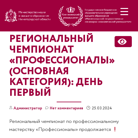
Н
РЕГИОНАЛЬНЫЙ
ЧЕМПИОНАТ
«ПРОФЕССИОНАЛЫ»
(ОСНОВНАЯ
КАТЕГОРИЯ): ДЕНЬ
ПЕРВЫЙ
25.03.2024
Администратор
Нет комментариев
Региональный чемпионат по профессиональному
мастерству «Профессионалы» продолжается