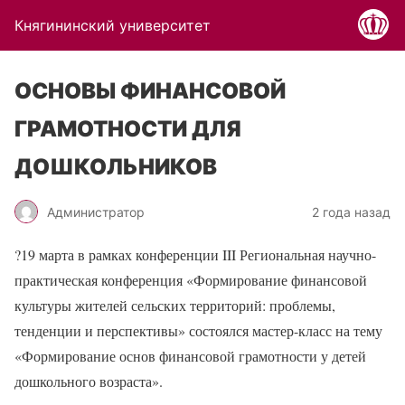
Княгининский университет
ОСНОВЫ ФИНАНСОВОЙ
ГРАМОТНОСТИ ДЛЯ
ДОШКОЛЬНИКОВ
Администратор
2 года назад
?
19 марта в рамках конференции III Региональная научно-
практическая конференция «Формирование финансовой
культуры жителей сельских территорий: проблемы,
тенденции и перспективы» состоялся мастер-класс на тему
«Формирование основ финансовой грамотности у детей
дошкольного возраста».