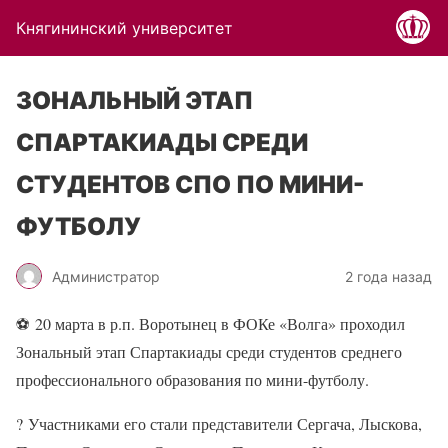
Княгининский университет
ЗОНАЛЬНЫЙ ЭТАП
СПАРТАКИАДЫ СРЕДИ
СТУДЕНТОВ СПО ПО МИНИ-
ФУТБОЛУ
Администратор
2 года назад
⚽
20 марта в р.п. Воротынец в ФОКе «Волга» проходил
Зональный этап Спартакиады среди студентов среднего
профессионального образования по мини-футболу.
?
Участниками его стали представители Сергача, Лыскова,