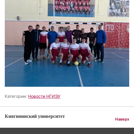
Категории:
Новости НГИЭУ
Княгининский университет
Наверх