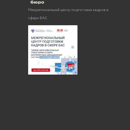
Межрегиональный центр подготовки кадров в
сфере БАС