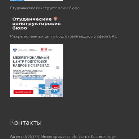
Студенческие конструкторские бюро
Межрегиональный центр подготовки кадров в сфере БАС
Контакты
Адрес:
606340, Нижегородская область, г. Княгинино, ул.