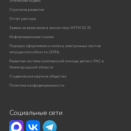
Этический кодекс
Стратегия развития
Отчёт ректора
Заявка на включение в экосистему УНТИ 20.35
Информационные ссылки
Порядок оформления и оплаты электронных листов
нетрудоспособности (ЭЛН).
Развитие системы комплексной помощи детям с РАС в
Нижегородской области
Студенческое научное общество
Политика конфиденциальности
Социальные сети