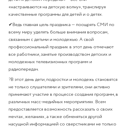
«настраиваются на детскую волну», транслируя
качественные программы для детей и о детях.
✔
Ведь главная цель праздника — поощрять СМИ по
всему миру уделять больше внимания вопросам,
связанным с детьми и молодежью. А свой
профессиональный праздник в этот день отмечают
все работники, занятые производством детских и
молодежных телевизионных программ и
радиопередач.
?
В этот день дети, подростки и молодежь становятся
не только слушателями и зрителями, они активно
принимают участие в процессе создания программ, в
различных масс-медийных мероприятиях. Всем
предоставляется возможность рассказать о своих
мечтах, желаниях, а также обменяться другой
насущной информацией со сверстниками не только