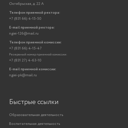
Октябрьская, д. 22 А
Телефон приемной ректора:
+7 (831 66) 4-15-50
E-mail приемной ректора:
ngiei-126@mail.ru
Телефон приемной комиссии:
+7 (831 66) 4-15-47
Резервный номер приемной комиссии:
+7 (831 27) 4-63-10
E-mail приемной комиссии:
ngiei-pk@mail.ru
Быстрые ссылки
Образовательная деятельность
Воспитательная деятельность