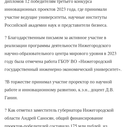
дипломов 12 победителям третьего конкурса
инновационных проектов 2023 года, где принимали
участие ведущие университеты, научные институты
Российской академии наук и представители бизнеса.
?
Благодарственным письмом за активное участие в
реализации программы деятельности Нижегородского
научно-образовательного центра мирового уровня в 2023
году была отмечена работа ГБОУ ВО «Нижегородский
государственный инженерно-экономический университет».
?
В торжестве принимал участие проректор по научной
работе и инновационному развитию, к.э.н., доцент Д.В.
Ганин.
?
Как отметил заместитель губернатора Нижегородской
области Андрей Саносян, общий финансирование
проектов-победителей составило 175 млн рублей, из