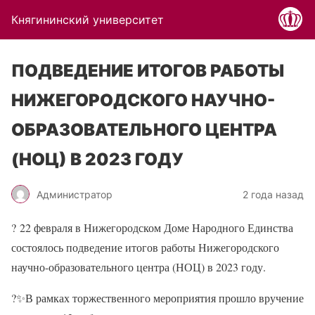
Княгининский университет
ПОДВЕДЕНИЕ ИТОГОВ РАБОТЫ
НИЖЕГОРОДСКОГО НАУЧНО-
ОБРАЗОВАТЕЛЬНОГО ЦЕНТРА
(НОЦ) В 2023 ГОДУ
Администратор
2 года назад
?
22 февраля в Нижегородском Доме Народного Единства
состоялось подведение итогов работы Нижегородского
научно-образовательного центра (НОЦ) в 2023 году.
?✨
В рамках торжественного мероприятия прошло вручение