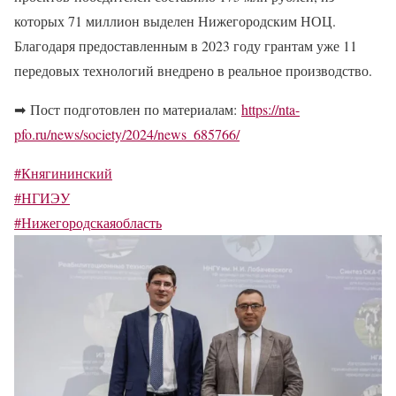
которых 71 миллион выделен Нижегородским НОЦ.
Благодаря предоставленным в 2023 году грантам уже 11
передовых технологий внедрено в реальное производство.
➡
Пост подготовлен по материалам:
https://nta-
pfo.ru/news/society/2024/news_685766/
#Княгининский
#НГИЭУ
#Нижегородскаяобласть