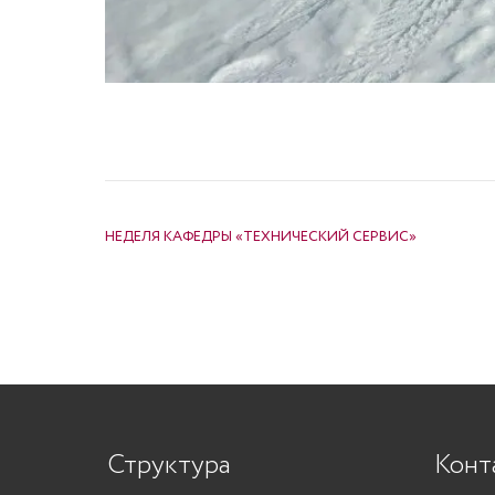
НАВИГАЦИЯ ПО ЗАПИСЯМ
НЕДЕЛЯ КАФЕДРЫ «ТЕХНИЧЕСКИЙ СЕРВИС»
Структура
Конт