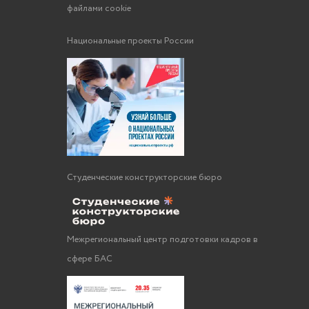
файлами cookie
Национальные проекты России
Студенческие конструкторские бюро
Межрегиональный центр подготовки кадров в
сфере БАС