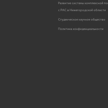
Развитие системы комплексной п
с РАС в Нижегородской области
Студенческое научное общество
Политика конфиденциальности