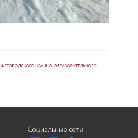
ИЖЕГОРОДСКОГО НАУЧНО-ОБРАЗОВАТЕЛЬНОГО
Социальные сети