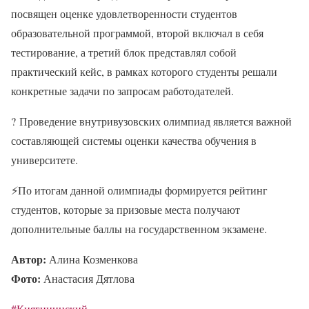
посвящен оценке удовлетворенности студентов
образовательной программой, второй включал в себя
тестирование, а третий блок представлял собой
практический кейс, в рамках которого студенты решали
конкретные задачи по запросам работодателей.
?
Проведение внутривузовских олимпиад является важной
составляющей системы оценки качества обучения в
университете.
⚡
По итогам данной олимпиады формируется рейтинг
студентов, которые за призовые места получают
дополнительные баллы на государственном экзамене.
Автор:
Алина Козменкова
Фото:
Анастасия Дятлова
#Княгининский