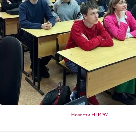
Опубликовано в
Новости НГИЭУ