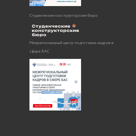
Студенческие конструкторские бюро
Межрегиональный центр подготовки кадров в
сфере БАС