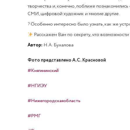
творчества и, конечно, поближе познакомились
СМИ, цифровой художник и многие другие.
?
Особенно интересно было узнать, как же устр
Расскажем Вам по секрету, что возможности 
Автор:
Н.А. Бухалова
Фото представлено А.С. Красновой
#Княгининский
#НГИЭУ
#Нижегородскаяобласть
#РМГ