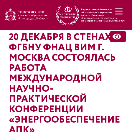
Н
20 ДЕКАБРЯ В СТЕНАХ
ФГБНУ ФНАЦ ВИМ Г.
МОСКВА СОСТОЯЛАСЬ
РАБОТА
МЕЖДУНАРОДНОЙ
НАУЧНО-
ПРАКТИЧЕСКОЙ
КОНФЕРЕНЦИИ
«ЭНЕРГООБЕСПЕЧЕНИЕ
АПК»