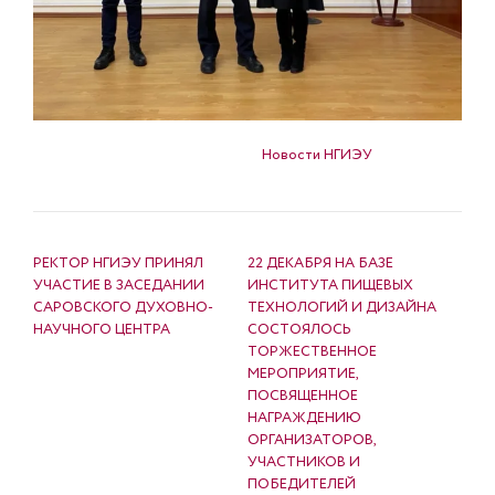
Опубликовано в
Новости НГИЭУ
НАВИГАЦИЯ ПО ЗАПИСЯМ
РЕКТОР НГИЭУ ПРИНЯЛ
22 ДЕКАБРЯ НА БАЗЕ
УЧАСТИЕ В ЗАСЕДАНИИ
ИНСТИТУТА ПИЩЕВЫХ
САРОВСКОГО ДУХОВНО-
ТЕХНОЛОГИЙ И ДИЗАЙНА
НАУЧНОГО ЦЕНТРА
СОСТОЯЛОСЬ
ТОРЖЕСТВЕННОЕ
МЕРОПРИЯТИЕ,
ПОСВЯЩЕННОЕ
НАГРАЖДЕНИЮ
ОРГАНИЗАТОРОВ,
УЧАСТНИКОВ И
ПОБЕДИТЕЛЕЙ