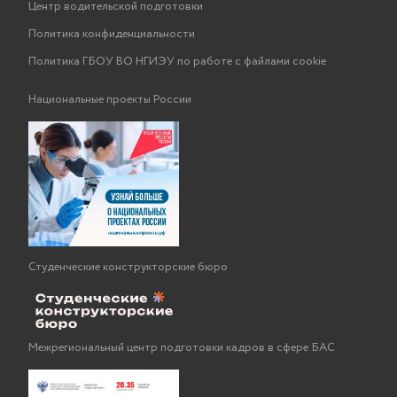
Центр водительской подготовки
Политика конфиденциальности
Политика ГБОУ ВО НГИЭУ по работе с файлами cookie
Национальные проекты России
Студенческие конструкторские бюро
Межрегиональный центр подготовки кадров в сфере БАС