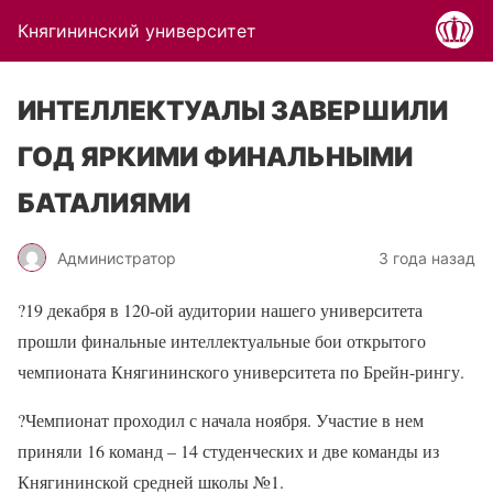
Княгининский университет
ИНТЕЛЛЕКТУАЛЫ ЗАВЕРШИЛИ
ГОД ЯРКИМИ ФИНАЛЬНЫМИ
БАТАЛИЯМИ
Администратор
3 года назад
?
19 декабря в 120-ой аудитории нашего университета
прошли финальные интеллектуальные бои открытого
чемпионата Княгининского университета по Брейн-рингу.
?
Чемпионат проходил с начала ноября. Участие в нем
приняли 16 команд – 14 студенческих и две команды из
Княгининской средней школы №1.