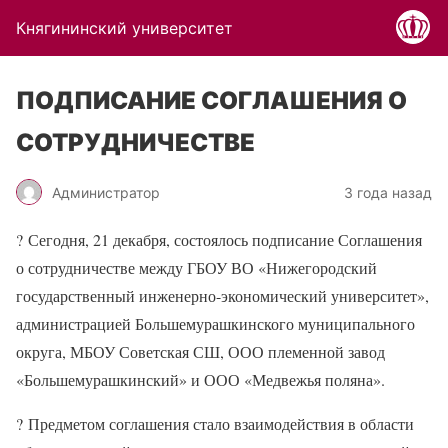
Княгининский университет
ПОДПИСАНИЕ СОГЛАШЕНИЯ О
СОТРУДНИЧЕСТВЕ
Администратор
3 года назад
?
Сегодня, 21 декабря, состоялось подписание Соглашения
о сотрудничестве между ГБОУ ВО «Нижегородский
государственный инженерно-экономический университет»,
администрацией Большемурашкинского муниципального
округа, МБОУ Советская СШ, ООО племенной завод
«Большемурашкинский» и ООО «Медвежья поляна».
?
Предметом соглашения стало взаимодействия в области