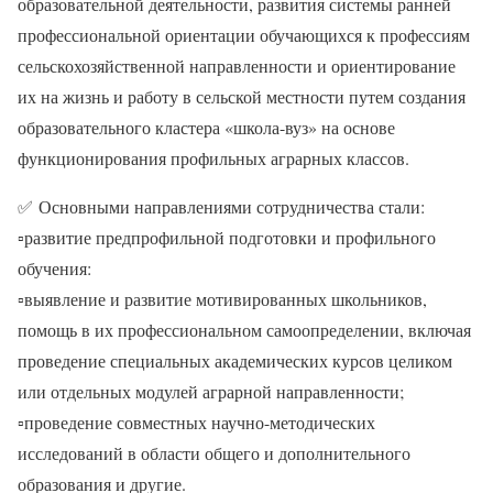
образовательной деятельности, развития системы ранней
профессиональной ориентации обучающихся к профессиям
сельскохозяйственной направленности и ориентирование
их на жизнь и работу в сельской местности путем создания
образовательного кластера «школа-вуз» на основе
функционирования профильных аграрных классов.
✅
Основными направлениями сотрудничества стали:
▫
развитие предпрофильной подготовки и профильного
обучения:
▫
выявление и развитие мотивированных школьников,
помощь в их профессиональном самоопределении, включая
проведение специальных академических курсов целиком
или отдельных модулей аграрной направленности;
▫
проведение совместных научно-методических
исследований в области общего и дополнительного
образования и другие.