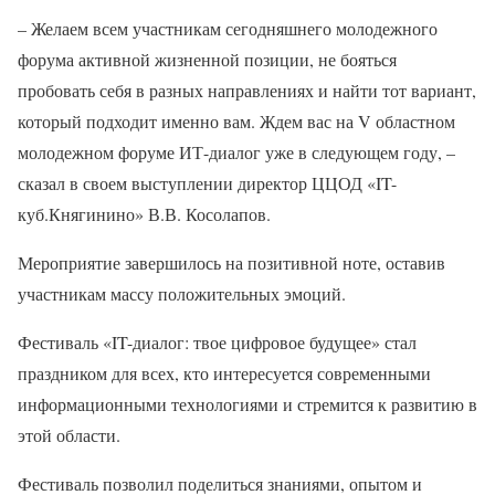
– Желаем всем участникам сегодняшнего молодежного
форума активной жизненной позиции, не бояться
пробовать себя в разных направлениях и найти тот вариант,
который подходит именно вам. Ждем вас на V областном
молодежном форуме ИТ-диалог уже в следующем году, –
сказал в своем выступлении директор ЦЦОД «IT-
куб.Княгинино» В.В. Косолапов.
Мероприятие завершилось на позитивной ноте, оставив
участникам массу положительных эмоций.
Фестиваль «IT-диалог: твое цифровое будущее» стал
праздником для всех, кто интересуется современными
информационными технологиями и стремится к развитию в
этой области.
Фестиваль позволил поделиться знаниями, опытом и