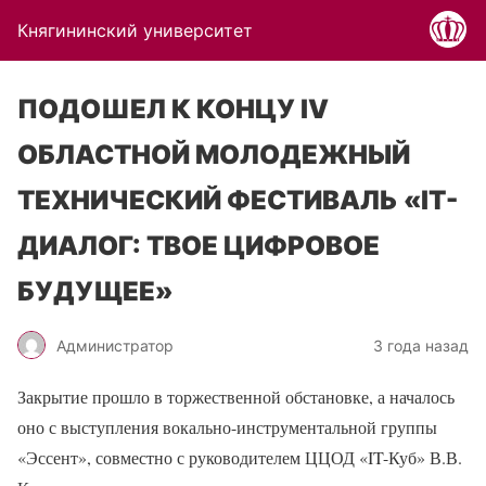
Княгининский университет
ПОДОШЕЛ К КОНЦУ IV
ОБЛАСТНОЙ МОЛОДЕЖНЫЙ
ТЕХНИЧЕСКИЙ ФЕСТИВАЛЬ «IT-
ДИАЛОГ: ТВОЕ ЦИФРОВОЕ
БУДУЩЕЕ»
Администратор
3 года назад
Закрытие прошло в торжественной обстановке, а началось
оно с выступления вокально-инструментальной группы
«Эссент», совместно с руководителем ЦЦОД «IT-Куб» В.В.