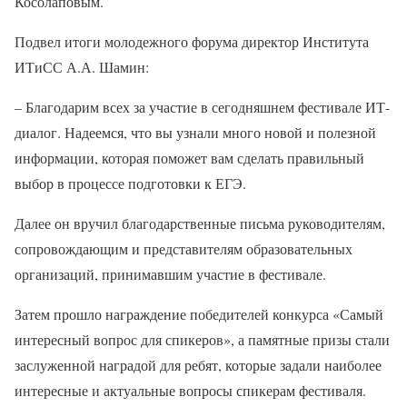
Косолаповым.
Подвел итоги молодежного форума директор Института
ИТиСС А.А. Шамин:
– Благодарим всех за участие в сегодняшнем фестивале ИТ-
диалог. Надеемся, что вы узнали много новой и полезной
информации, которая поможет вам сделать правильный
выбор в процессе подготовки к ЕГЭ.
Далее он вручил благодарственные письма руководителям,
сопровождающим и представителям образовательных
организаций, принимавшим участие в фестивале.
Затем прошло награждение победителей конкурса «Самый
интересный вопрос для спикеров», а памятные призы стали
заслуженной наградой для ребят, которые задали наиболее
интересные и актуальные вопросы спикерам фестиваля.