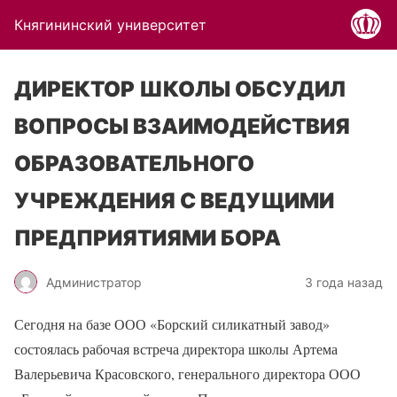
Княгининский университет
ДИРЕКТОР ШКОЛЫ ОБСУДИЛ
ВОПРОСЫ ВЗАИМОДЕЙСТВИЯ
ОБРАЗОВАТЕЛЬНОГО
УЧРЕЖДЕНИЯ С ВЕДУЩИМИ
ПРЕДПРИЯТИЯМИ БОРА
Администратор
3 года назад
Сегодня на базе ООО «Борский силикатный завод»
состоялась рабочая встреча директора школы Артема
Валерьевича Красовского, генерального директора ООО