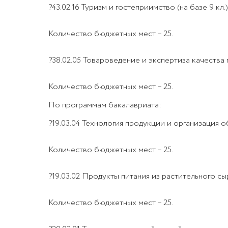
?43.02.16 Туризм и гостеприимство (на базе 9 кл.)
Количество бюджетных мест – 25.
?38.02.05 Товароведение и экспертиза качества 
Количество бюджетных мест – 25.
По программам бакалавриата:
?19.03.04 Технология продукции и организация 
Количество бюджетных мест – 25.
?19.03.02 Продукты питания из растительного сыр
Количество бюджетных мест – 25.