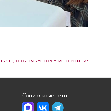
НУ ЧТО, ГОТОВ СТАТЬ МЕТЕОРОМ НАШЕГО ВРЕМЕНИ?
Социальные сети