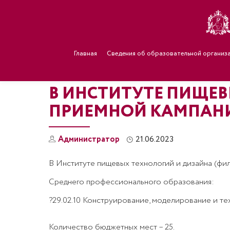
Главная
Сведения об образовательной организ
В ИНСТИТУТЕ ПИЩЕВ
ПРИЕМНОЙ КАМПАН
Администратор
21.06.2023
В Институте пищевых технологий и дизайна (фил
Среднего профессионального образования:
?29.02.10 Конструирование, моделирование и тех
Количество бюджетных мест – 25.