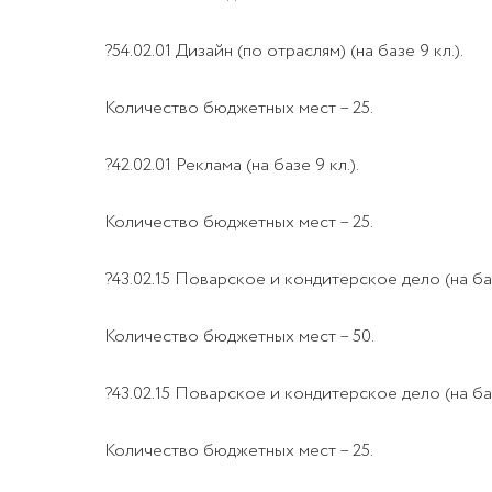
?54.02.01 Дизайн (по отраслям) (на базе 9 кл.).
Количество бюджетных мест – 25.
?42.02.01 Реклама (на базе 9 кл.).
Количество бюджетных мест – 25.
?43.02.15 Поварское и кондитерское дело (на баз
Количество бюджетных мест – 50.
?43.02.15 Поварское и кондитерское дело (на базе
Количество бюджетных мест – 25.