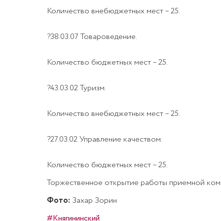
Количество внебюджетных мест – 25.
?38.03.07 Товароведение.
Количество бюджетных мест – 25.
?43.03.02 Туризм.
Количество внебюджетных мест – 25.
?27.03.02 Управление качеством.
Количество бюджетных мест – 25.
Торжественное открытие работы приемной коми
Фото:
Захар Зорин
#Княгининский