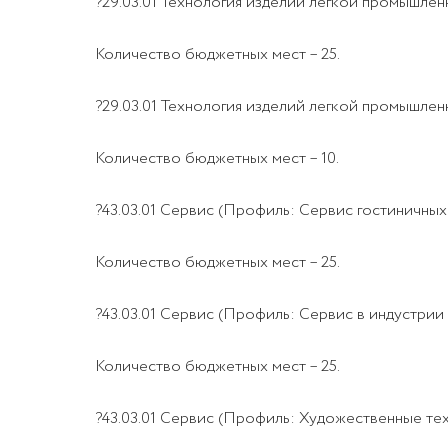
?29.03.01 Технология изделий легкой промышлен
Количество бюджетных мест – 25.
?29.03.01 Технология изделий легкой промышле
Количество бюджетных мест – 10.
?43.03.01 Сервис (Профиль: Сервис гостиничных
Количество бюджетных мест – 25.
?43.03.01 Сервис (Профиль: Сервис в индустрии 
Количество бюджетных мест – 25.
?43.03.01 Сервис (Профиль: Художественные тех