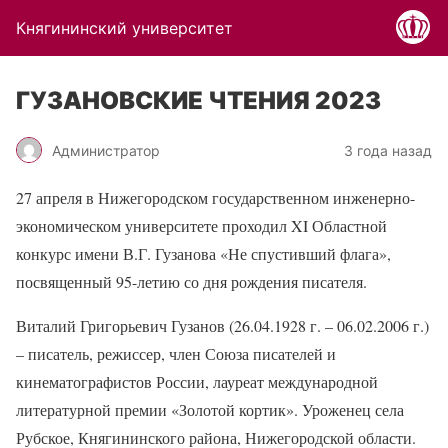
Княгининский университет
ГУЗАНОВСКИЕ ЧТЕНИЯ 2023
Администратор
3 года назад
27 апреля в Нижегородском государственном инженерно-
экономическом университете проходил XI Областной
конкурс имени В.Г. Гузанова «Не спустивший флага»,
посвященный 95-летию со дня рождения писателя.
Виталий Григорьевич Гузанов (26.04.1928 г. – 06.02.2006 г.)
– писатель, режиссер, член Союза писателей и
кинематографистов России, лауреат международной
литературной премии «Золотой кортик». Уроженец села
Рубское, Княгининского района, Нижегородской области.