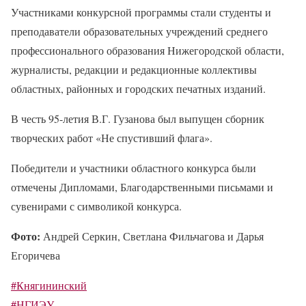
Участниками конкурсной программы стали студенты и
преподаватели образовательных учреждений среднего
профессионального образования Нижегородской области,
журналисты, редакции и редакционные коллективы
областных, районных и городских печатных изданий.
В честь 95-летия В.Г. Гузанова был выпущен сборник
творческих работ «Не спустивший флага».
Победители и участники областного конкурса были
отмечены Дипломами, Благодарственными письмами и
сувенирами с символикой конкурса.
Фото:
Андрей Серкин, Светлана Фильчагова и Дарья
Егоричева
#Княгининский
#НГИЭУ