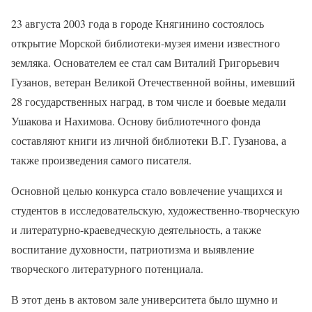
23 августа 2003 года в городе Княгинино состоялось
открытие Морской библиотеки-музея имени известного
земляка. Основателем ее стал сам Виталий Григорьевич
Гузанов, ветеран Великой Отечественной войны, имевший
28 государственных наград, в том числе и боевые медали
Ушакова и Нахимова. Основу библиотечного фонда
составляют книги из личной библиотеки В.Г. Гузанова, а
также произведения самого писателя.
Основной целью конкурса стало вовлечение учащихся и
студентов в исследовательскую, художественно-творческую
и литературно-краеведческую деятельность, а также
воспитание духовности, патриотизма и выявление
творческого литературного потенциала.
В этот день в актовом зале университета было шумно и