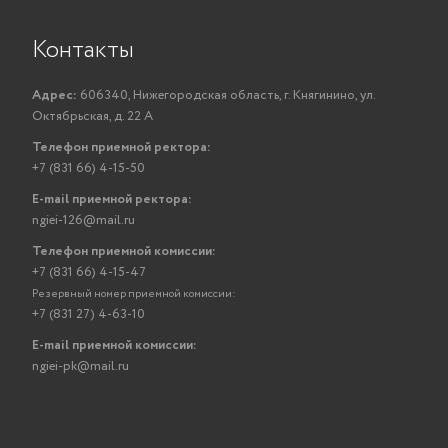
Контакты
Адрес:
606340, Нижегородская область, г. Княгинино, ул.
Октябрьская, д. 22 А
Телефон приемной ректора:
+7 (831 66) 4-15-50
E-mail приемной ректора:
ngiei-126@mail.ru
Телефон приемной комиссии:
+7 (831 66) 4-15-47
Резервный номер приемной комиссии:
+7 (831 27) 4-63-10
E-mail приемной комиссии:
ngiei-pk@mail.ru