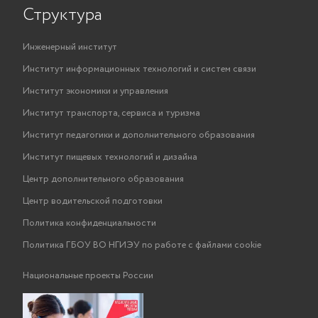
Структура
Инженерный институт
Институт информационных технологий и систем связи
Институт экономики и управления
Институт транспорта, сервиса и туризма
Институт педагогики и дополнительного образования
Институт пищевых технологий и дизайна
Центр дополнительного образования
Центр водительской подготовки
Политика конфиденциальности
Политика ГБОУ ВО НГИЭУ по работе с файлами cookie
Национальные проекты России