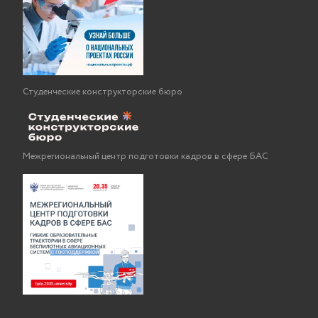
Студенческие конструкторские бюро
Межрегиональный центр подготовки кадров в сфере БАС