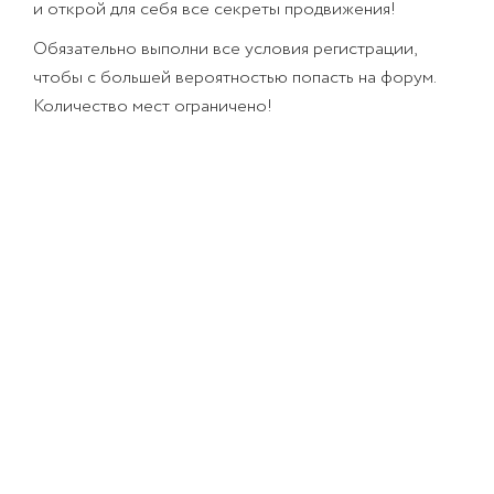
и открой для себя все секреты продвижения!
Обязательно выполни все условия регистрации,
чтобы с большей вероятностью попасть на форум.
Количество мест ограничено!