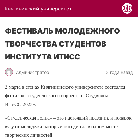
Княгининский университет
ФЕСТИВАЛЬ МОЛОДЕЖНОГО
ТВОРЧЕСТВА СТУДЕНТОВ
ИНСТИТУТА ИТИСС
Администратор
3 года назад
2 марта в стенах Княгининского университета состоялся
фестиваль студенческого творчества «Студволна
ИТиСС-2023».
«Студенческая волна» – это настоящий праздник и подарок
вузу от молодёжи, который объединил в одном месте
творческих личностей.