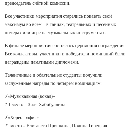
председатель счётной комиссии.
Все участники мероприятия старались показать свой
максимум во всем – в танцах, театральных и песенных
номерах или игре на музыкальных инструментах.
В финале мероприятия состоялась церемония награждения.
Все коллективы, участники и победители номинаций были
награждены памятными дипломами.
Талантливые и обаятельные студенты получили
заслуженные награды по четырём номинациям:
⚡
«Музыкальная (вокал)»
?
1 место – Зиля Хабибуллина.
⚡
«Хореография»
?
1 место – Елизавета Прошкина, Полина Горецкая.