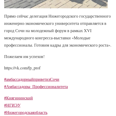
Прямо сейчас делегация Нижегородского государственного
инженерно-экономического университета отправляется в
город Сочи на молодежный форум в рамках XVI
международного конгресса-выставки «Молодые
профессионалы. Готовим кадры для экономического роста».
Пожелаем им успехов!
https://vk.com/fp_prof
#амбассадорныйприветизСочи
#Амбассадоры_Профессионалитета
#Княгининский
#НГИЭУ
#Нижегородскаяобласть