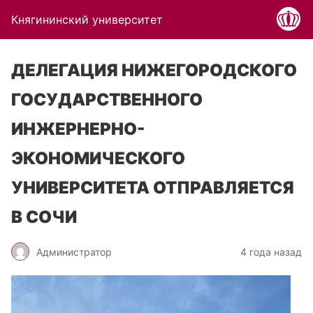
Княгининский университет
ДЕЛЕГАЦИЯ НИЖЕГОРОДСКОГО
ГОСУДАРСТВЕННОГО
ИНЖЕРНЕРНО-
ЭКОНОМИЧЕСКОГО
УНИВЕРСИТЕТА ОТПРАВЛЯЕТСЯ
В СОЧИ
Администратор
4 года назад