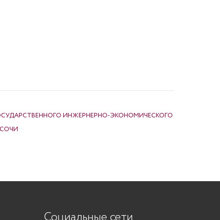
ОСУДАРСТВЕННОГО ИНЖЕРНЕРНО-ЭКОНОМИЧЕСКОГО
 СОЧИ
Социальные сети