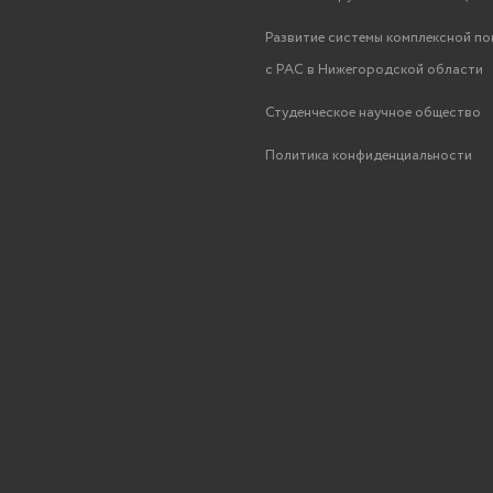
Развитие системы комплексной п
с РАС в Нижегородской области
Студенческое научное общество
Политика конфиденциальности