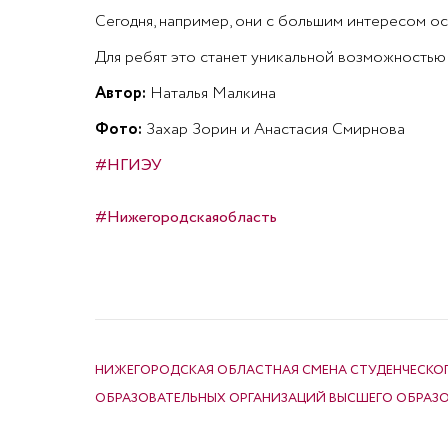
Сегодня, например, они с большим интересом ос
Для ребят это станет уникальной возможностью 
Автор:
Наталья Малкина
Фото:
Захар Зорин и Анастасия Смирнова
#НГИЭУ
#Нижегородскаяобласть
НАВИГАЦИЯ ПО ЗАПИСЯМ
НИЖЕГОРОДСКАЯ ОБЛАСТНАЯ СМЕНА СТУДЕНЧЕСКО
ОБРАЗОВАТЕЛЬНЫХ ОРГАНИЗАЦИЙ ВЫСШЕГО ОБРАЗ