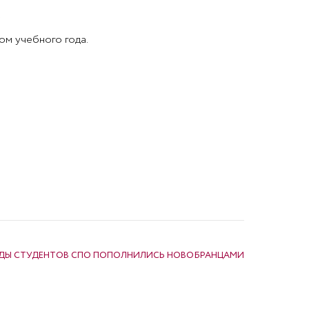
.
ом учебного года.
ДЫ СТУДЕНТОВ СПО ПОПОЛНИЛИСЬ НОВОБРАНЦАМИ