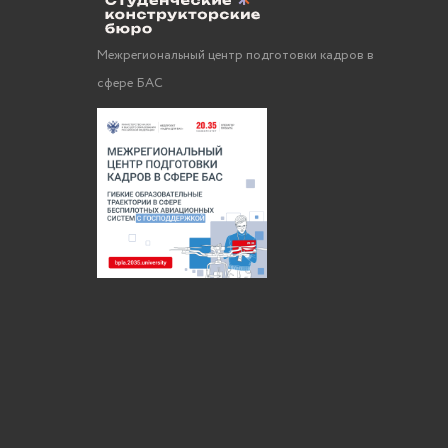
Межрегиональный центр подготовки кадров в
сфере БАС