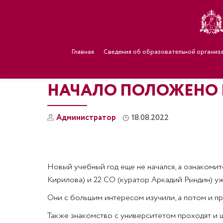
Главная
Сведения об образовательной организ
НАЧАЛО ПОЛОЖЕНО 
Администратор
18.08.2022
Новый учебный год еще не начался, а ознакомит
Кирилова) и 22 СО (куратор Аркадий Рындин) 
Они с большим интересом изучили, а потом и пр
Также знакомство с университетом проходят и ш