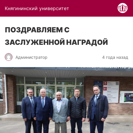
Княгининский университет
ПОЗДРАВЛЯЕМ С
ЗАСЛУЖЕННОЙ НАГРАДОЙ
Администратор
4 года назад