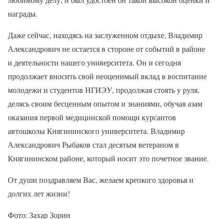
награды.
Даже сейчас, находясь на заслуженном отдыхе, Владимир
Александрович не остается в стороне от событий в районе
и деятельности нашего университета. Он и сегодня
продолжает вносить свой неоценимый вклад в воспитание
молодежи и студентов НГИЭУ, продолжая стоять у руля,
делясь своим бесценным опытом и знаниями, обучая азам
оказания первой медицинской помощи курсантов
автошколы Княгининского университета. Владимир
Александрович Рыбаков стал десятым ветераном в
Княгининском районе, который носит это почетное звание.
От души поздравляем Вас, желаем крепкого здоровья и
долгих лет жизни!
Фото: Захар Зорин