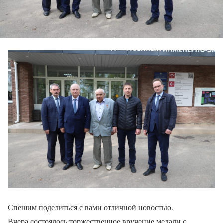
Спешим поделиться с вами отличной новостью.
Вчера состоялось торжественное вручение медали с