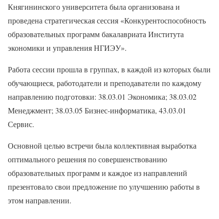
Княгининского университета была организована и
проведена стратегическая сессия «Конкурентоспособность
образовательных программ бакалавриата Института
экономики и управления НГИЭУ».
Работа сессии прошла в группах, в каждой из которых были
обучающиеся, работодатели и преподаватели по каждому
направлению подготовки: 38.03.01 Экономика; 38.03.02
Менеджмент; 38.03.05 Бизнес-информатика, 43.03.01
Сервис.
Основной целью встречи была коллективная выработка
оптимального решения по совершенствованию
образовательных программ и каждое из направлений
презентовало свои предложение по улучшению работы в
этом направлении.