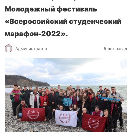
Молодежный фестиваль
«Всероссийский студенческий
марафон-2022».
Администратор
5 лет назад