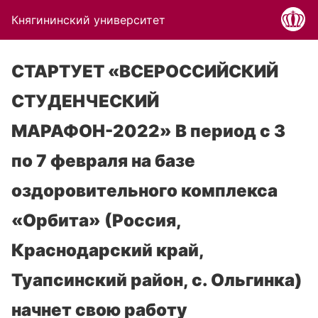
Княгининский университет
СТАРТУЕТ «ВСЕРОССИЙСКИЙ
СТУДЕНЧЕСКИЙ
МАРАФОН-2022» В период с 3
по 7 февраля на базе
оздоровительного комплекса
«Орбита» (Россия,
Краснодарский край,
Туапсинский район, с. Ольгинка)
начнет свою работу