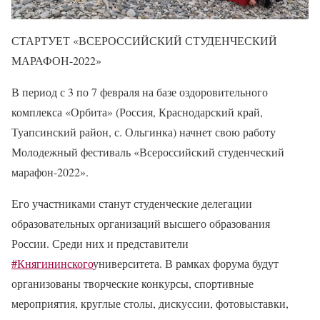
СТАРТУЕТ «ВСЕРОССИЙСКИЙ СТУДЕНЧЕСКИЙ
МАРАФОН-2022»
В период с 3 по 7 февраля на базе оздоровительного
комплекса «Орбита» (Россия, Краснодарский край,
Туапсинский район, с. Ольгинка) начнет свою работу
Молодежный фестиваль «Всероссийский студенческий
марафон-2022».
Его участниками станут студенческие делегации
образовательных организаций высшего образования
России. Среди них и представители
#Княгининского
университета. В рамках форума будут
организованы творческие конкурсы, спортивные
мероприятия, круглые столы, дискуссии, фотовыставки,