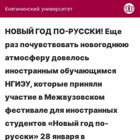
Княгининский университет
НОВЫЙ ГОД ПО-РУССКИ! Еще
раз почувствовать новогоднюю
атмосферу довелось
иностранным обучающимся
НГИЭУ, которые приняли
участие в Межвузовском
фестивале для иностранных
студентов «Новый год по-
русски» 28 января в