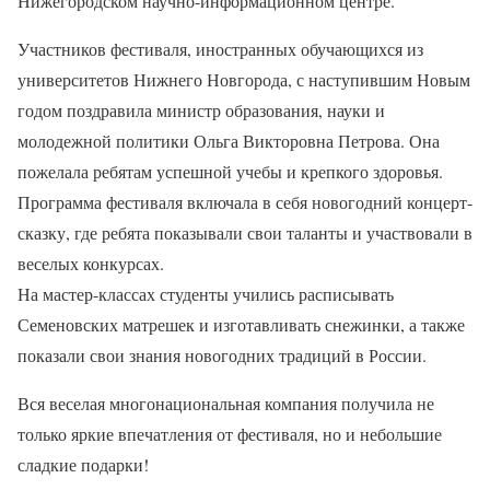
Нижегородском научно-информационном центре.
Участников фестиваля, иностранных обучающихся из
университетов Нижнего Новгорода, с наступившим Новым
годом поздравила министр образования, науки и
молодежной политики Ольга Викторовна Петрова. Она
пожелала ребятам успешной учебы и крепкого здоровья.
Программа фестиваля включала в себя новогодний концерт-
сказку, где ребята показывали свои таланты и участвовали в
веселых конкурсах.
На мастер-классах студенты учились расписывать
Семеновских матрешек и изготавливать снежинки, а также
показали свои знания новогодних традиций в России.
Вся веселая многонациональная компания получила не
только яркие впечатления от фестиваля, но и небольшие
сладкие подарки!