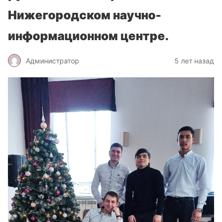
Нижегородском научно-
информационном центре.
Администратор
5 лет назад