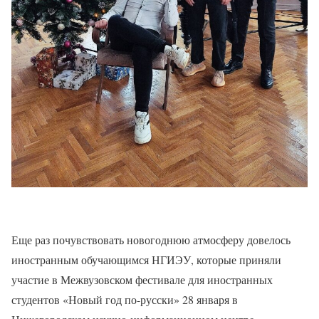
Еще раз почувствовать новогоднюю атмосферу довелось
иностранным обучающимся НГИЭУ, которые приняли
участие в Межвузовском фестивале для иностранных
студентов «Новый год по-русски» 28 января в