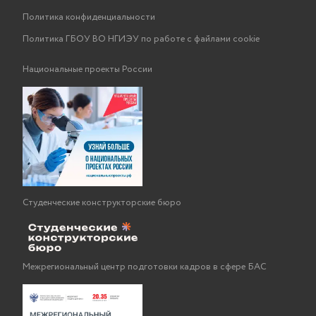
Политика конфиденциальности
Политика ГБОУ ВО НГИЭУ по работе с файлами cookie
Национальные проекты России
Студенческие конструкторские бюро
Межрегиональный центр подготовки кадров в сфере БАС