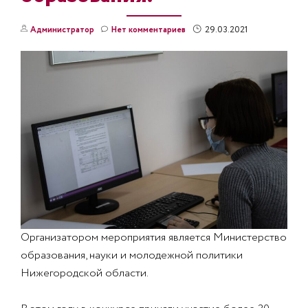
29.03.2021
Администратор
Нет комментариев
Организатором мероприятия является Министерство
образования, науки и молодежной политики
Нижегородской области.