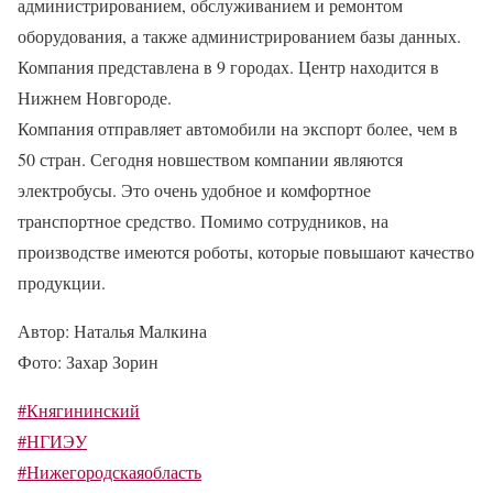
администрированием, обслуживанием и ремонтом
оборудования, а также администрированием базы данных.
Компания представлена в 9 городах. Центр находится в
Нижнем Новгороде.
Компания отправляет автомобили на экспорт более, чем в
50 стран. Сегодня новшеством компании являются
электробусы. Это очень удобное и комфортное
транспортное средство. Помимо сотрудников, на
производстве имеются роботы, которые повышают качество
продукции.
Автор:
Наталья Малкина
Фото:
Захар Зорин
#Княгининский
#НГИЭУ
#Нижегородскаяобласть