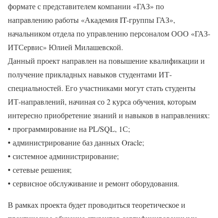
формате с представителем компании «ГАЗ» по
направлению работы «Академия IT-группы ГАЗ»,
начальником отдела по управлению персоналом ООО «ГАЗ-
ИТСервис» Юлией Милашевской.
Данный проект направлен на повышение квалификации и
получение прикладных навыков студентами ИТ-
специальностей. Его участниками могут стать студенты
ИТ-направлений, начиная со 2 курса обучения, которым
интересно приобретение знаний и навыков в направлениях:
• программирование на PL/SQL, 1С;
• администрирование баз данных Oracle;
• системное администрирование;
• сетевые решения;
• сервисное обслуживание и ремонт оборудования.
В рамках проекта будет проводиться теоретическое и