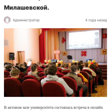
Милашевской.
Администратор
4 года назад
В актовом зале университета состоялась встреча в онлайн