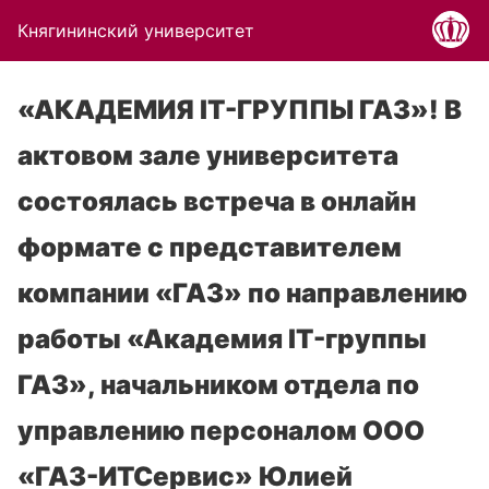
Княгининский университет
«АКАДЕМИЯ IT-ГРУППЫ ГАЗ»! В
актовом зале университета
состоялась встреча в онлайн
формате с представителем
компании «ГАЗ» по направлению
работы «Академия IT-группы
ГАЗ», начальником отдела по
управлению персоналом ООО
«ГАЗ-ИТСервис» Юлией