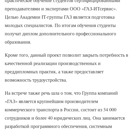
практическое обучение студентов сертифицированными
преподавателями и экспертами ООО «ГАЗ-ИТсервис».
Целью Академии IT-группы ГАЗ является подготовка
молодых специалистов. По итогам обучения студенты
получат диплом дополнительного профессионального
образования.
Кроме того, данный проект позволит закрыть потребность в
качественной реализации производственных и
преддипломных практик, а также предоставляет
возможность трудоустройства.
На встрече также речь шла о том, что Группа компаний
«ГАЗ» является крупнейшим производителем
коммерческого транспорта в России, состоит из 34 000
сотрудников и более 40 юридических лиц. Она занимается
разработкой программного обеспечения, системным