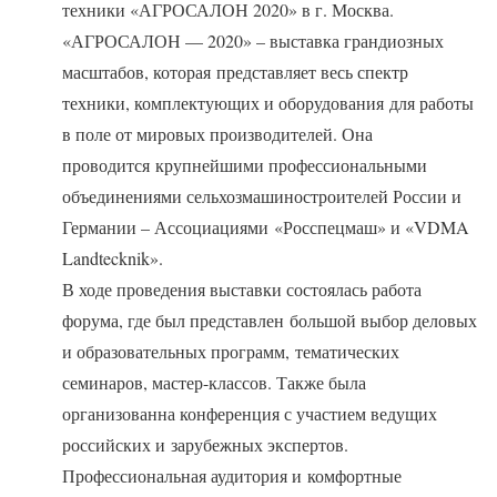
техники «АГРОСАЛОН 2020» в г. Москва.
«АГРОСАЛОН — 2020» – выставка грандиозных
масштабов, которая представляет весь спектр
техники, комплектующих и оборудования для работы
в поле от мировых производителей. Она
проводится крупнейшими профессиональными
объединениями сельхозмашиностроителей России и
Германии – Ассоциациями «Росспецмаш» и «VDMA
Landtecknik».
В ходе проведения выставки состоялась работа
форума, где был представлен большой выбор деловых
и образовательных программ, тематических
семинаров, мастер-классов. Также была
организованна конференция с участием ведущих
российских и зарубежных экспертов.
Профессиональная аудитория и комфортные