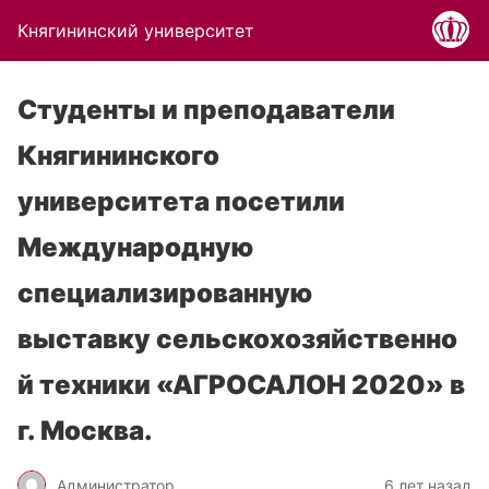
Княгининский университет
Студенты и преподаватели
Княгининского
университета посетили
Международную
специализированную
выставку сельскохозяйственно
й техники «АГРОСАЛОН 2020» в
г. Москва.
Администратор
6 лет назад