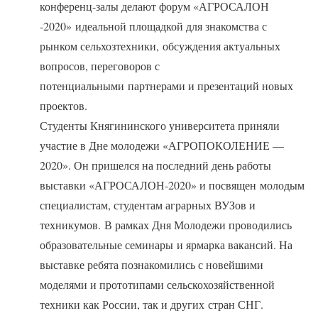
конференц-залы делают форум «АГРОСАЛОН
-2020» идеальной площадкой для знакомства с
рынком сельхозтехники, обсуждения актуальных
вопросов, переговоров с
потенциальными партнерами и презентаций новых
проектов.
Студенты Княгининского университета приняли
участие в Дне молодежи «АГРОПОКОЛЕНИЕ —
2020». Он пришелся на последний день работы
выставки «АГРОСАЛОН-2020» и посвящен молодым
специалистам, студентам аграрных ВУЗов и
техникумов. В рамках Дня Молодежи проводились
образовательные семинары и ярмарка вакансий. На
выставке ребята познакомились с новейшими
моделями и прототипами сельскохозяйственной
техники как России, так и других стран СНГ.