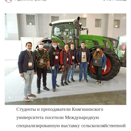
Студенты и преподаватели Княгининского
университета посетили Международную
специализированную выставку сельскохозяйственной