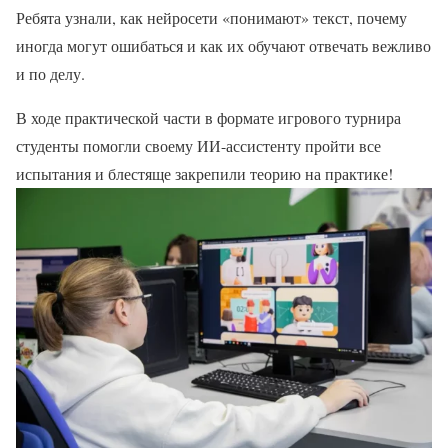
Ребята узнали, как нейросети «понимают» текст, почему
иногда могут ошибаться и как их обучают отвечать вежливо
и по делу.
В ходе практической части в формате игрового турнира
студенты помогли своему ИИ-ассистенту пройти все
испытания и блестяще закрепили теорию на практике!