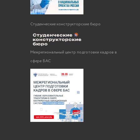
Студенческие конструкторские бюро
Межрегиональный центр подготовки кадров в
сфере БАС