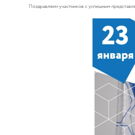
Поздравляем участников с успешным представл