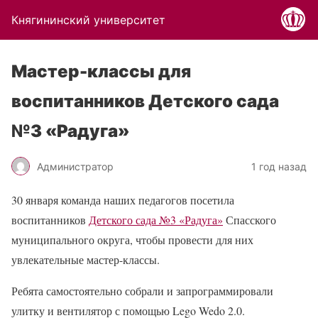
Княгининский университет
Мастер-классы для
воспитанников Детского сада
№3 «Радуга»
Администратор
1 год назад
30 января команда наших педагогов посетила
воспитанников
Детского сада №3 «Радуга»
Спасского
муниципального округа, чтобы провести для них
увлекательные мастер-классы.
Ребята самостоятельно собрали и запрограммировали
улитку и вентилятор с помощью Lego Wedo 2.0.