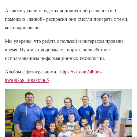
А также узнали о чудесах дополненной реальности. С
помощью «живой» раскраски они смогли поиграть с теми,
кого нарисовали.
Мы уверены, что ребята с пользой и интересом провели
время. Ну а мы продолжаем творить волшебство с
использованием информационных технологий.
Альбом с фотографиями:
https://vk.com/album-
89508768_306045065