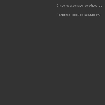
Студенческое научное общество
Политика конфиденциальности