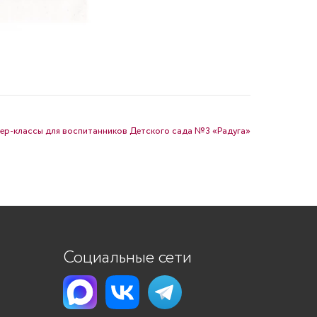
ер-классы для воспитанников Детского сада №3 «Радуга»
Социальные сети