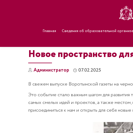
Главная
Сведения об образовательной организ
Новое пространство для
Администратор
07.02.2025
В свежем выпуске Воротынской газеты на черно
Это событие стало важным шагом для развития т
самых смелых идей и проектов, а также местом,
присоединиться к нам и открыть для себя новые