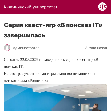
Княгининский университет
Серия квест-игр «В поисках IT»
завершилась
Администратор
3 года назад
Сегодня, 22.05.2023 г., завершилась серия квест-игр «В
поисках IT» .
На этот раз участниками игры стали воспитанники из
детского сада «Родничок»