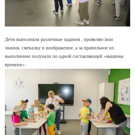
Дети выполняли различные задания , проявляя свои
знания, смекалку и воображение, а за правильное их
выполнение получали по одной составляющей «машины
времени» .