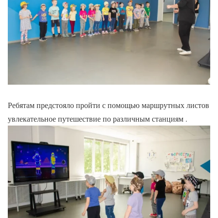
Ребятам предстояло пройти с помощью маршрутных листов
увлекательное путешествие по различным станциям .