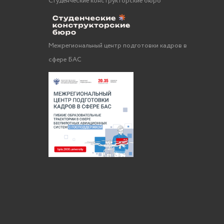
Студенческие конструкторские бюро
Межрегиональный центр подготовки кадров в
сфере БАС