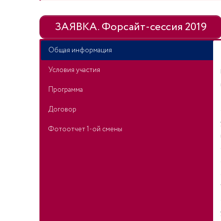
ЗАЯВКА. Форсайт-сессия 2019
Общая информация
Условия участия
Программа
Договор
Фотоотчет 1-ой смены