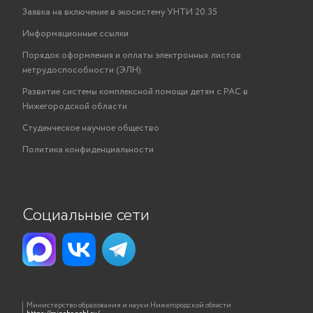
Заявка на включение в экосистему УНТИ 20.35
Информационные ссылки
Порядок оформления и оплаты электронных листов
нетрудоспособности (ЭЛН).
Развитие системы комплексной помощи детям с РАС в
Нижегородской области
Студенческое научное общество
Политика конфиденциальности
Социальные сети
Министерство образования и науки Нижегородской области