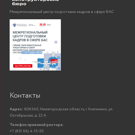
Межрегиональный центр подготовки кадров в сфере БАС
Контакты
Адрес:
606340, Нижегородская область, г. Княгинино, ул.
Октябрьская, д. 22 А
Телефон приемной ректора:
+7 (831 66) 4-15-50