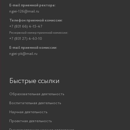
E-mail приемной ректора:
ngiei-126@mail.ru
Телефон приемной комиссии:
+7 (831 66) 4-15-47
Резервный номер приемной комиссии:
+7 (831 27) 4-63-10
E-mail приемной комиссии:
ngiei-pk@mail.ru
Быстрые ссылки
Образовательная деятельность
Воспитательная деятельность
Научная деятельность
Проектная деятельность