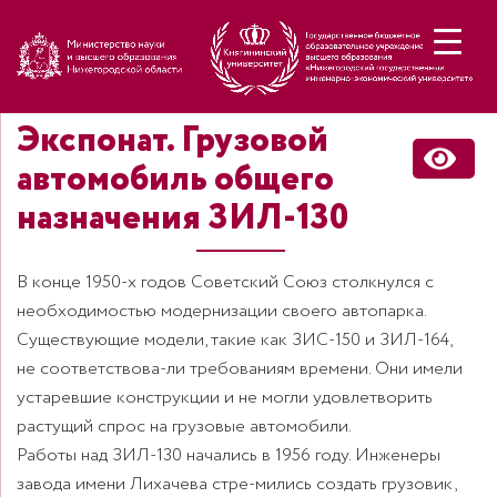
Н
Экспонат. Грузовой
автомобиль общего
назначения ЗИЛ-130
В конце 1950-х годов Советский Союз столкнулся с
необходимостью модернизации своего автопарка.
Существующие модели, такие как ЗИС-150 и ЗИЛ-164,
не соответствова-ли требованиям времени. Они имели
устаревшие конструкции и не могли удовлетворить
растущий спрос на грузовые автомобили.
Работы над ЗИЛ-130 начались в 1956 году. Инженеры
завода имени Лихачева стре-мились создать грузовик,