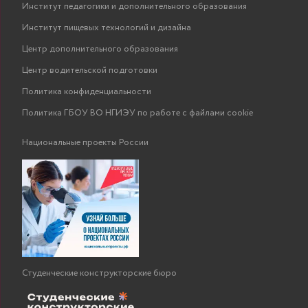
Институт педагогики и дополнительного образования
Институт пищевых технологий и дизайна
Центр дополнительного образования
Центр водительской подготовки
Политика конфиденциальности
Политика ГБОУ ВО НГИЭУ по работе с файлами cookie
Национальные проекты России
Студенческие конструкторские бюро