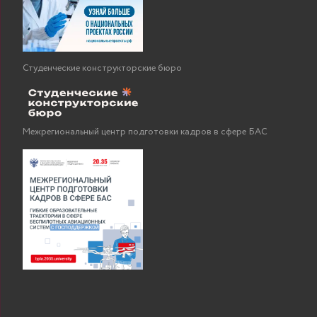
Студенческие конструкторские бюро
Межрегиональный центр подготовки кадров в сфере БАС