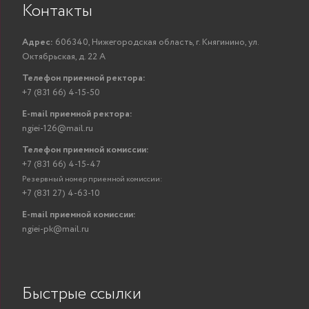
Контакты
Адрес:
606340, Нижегородская область, г. Княгинино, ул.
Октябрьская, д. 22 А
Телефон приемной ректора:
+7 (831 66) 4-15-50
E-mail приемной ректора:
ngiei-126@mail.ru
Телефон приемной комиссии:
+7 (831 66) 4-15-47
Резервный номер приемной комиссии:
+7 (831 27) 4-63-10
E-mail приемной комиссии:
ngiei-pk@mail.ru
Быстрые ссылки