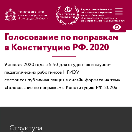
Н
Голосование по поправкам
в Конституцию РФ. 2020
9 апреля 2020 года в 9.40 для студентов и научно-
педагогических работников НГИЭУ
состоится публичная лекция в онлайн-формате на тему
«Голосование по поправкам в Конституцию РФ. 2020».
Структура