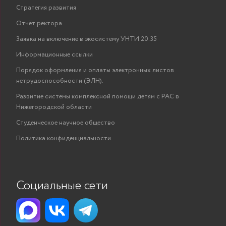
Стратегия развития
Отчёт ректора
Заявка на включение в экосистему УНТИ 20.35
Информационные ссылки
Порядок оформления и оплаты электронных листов
нетрудоспособности (ЭЛН).
Развитие системы комплексной помощи детям с РАС в
Нижегородской области
Студенческое научное общество
Политика конфиденциальности
Социальные сети