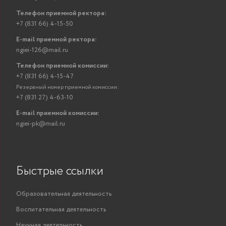
Телефон приемной ректора:
+7 (831 66) 4-15-50
E-mail приемной ректора:
ngiei-126@mail.ru
Телефон приемной комиссии:
+7 (831 66) 4-15-47
Резервный номер приемной комиссии:
+7 (831 27) 4-63-10
E-mail приемной комиссии:
ngiei-pk@mail.ru
Быстрые ссылки
Образовательная деятельность
Воспитательная деятельность
Научная деятельность