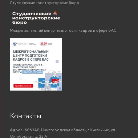
Студенческие конструкторские бюро
Межрегиональный центр подготовки кадров в сфере БАС
Контакты
Адрес:
606340, Нижегородская область, г. Княгинино, ул.
Октябрьская, д. 22 А